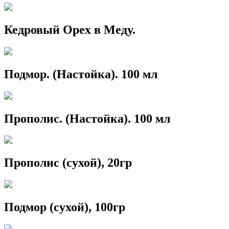
Кедровый Орех в Меду.
Подмор. (Настойка). 100 мл
Прополис. (Настойка). 100 мл
Прополис (сухой), 20гр
Подмор (сухой), 100гр