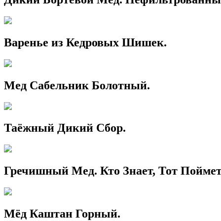
Варенье из Кедровых Шишек.
Мед Сабельник Болотный.
Таёжный Дикий Сбор.
Гречишный Мед. Кто Знает, Тот Поймет
Мёд Каштан Горный.