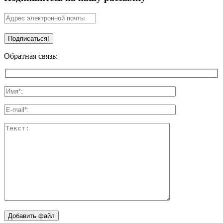
Обратная связь:
Добавить файл