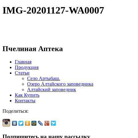
IMG-20201127-WA0007
Пчелиная Аптека
Главная
Продукция
Статьи
Село Артыбаш.
Озеро Алтайского заповедника
Алтайский заповедник
Как Купить
Контакты
Поделиться:
Подпишитесь на нашу рассылку