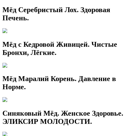
Мёд Серебристый Лох. Здоровая
Печень.
Мёд с Кедровой Живицей. Чистые
Бронхи, Лёгкие.
Мёд Маралий Корень. Давление в
Норме.
Синяковый Мёд. Женское Здоровье.
ЭЛИКСИР МОЛОДОСТИ.