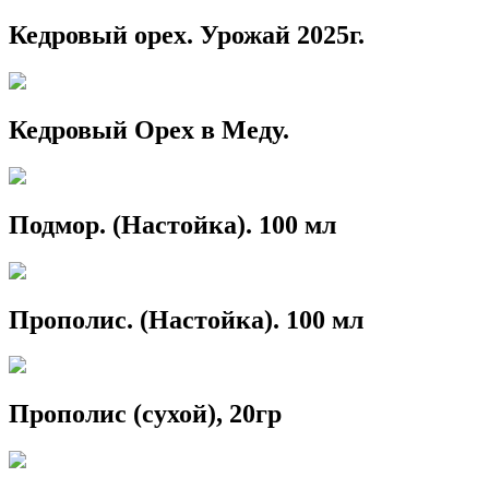
Кедровый орех. Урожай 2025г.
Кедровый Орех в Меду.
Подмор. (Настойка). 100 мл
Прополис. (Настойка). 100 мл
Прополис (сухой), 20гр