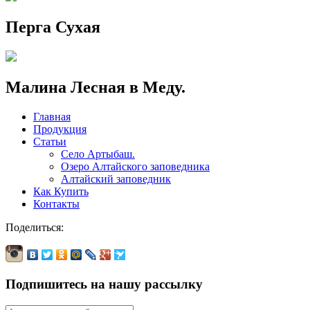
Перга Сухая
Малина Лесная в Меду.
Главная
Продукция
Статьи
Село Артыбаш.
Озеро Алтайского заповедника
Алтайский заповедник
Как Купить
Контакты
Поделиться:
Подпишитесь на нашу рассылку