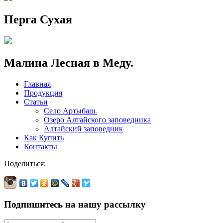
Перга Сухая
Малина Лесная в Меду.
Главная
Продукция
Статьи
Село Артыбаш.
Озеро Алтайского заповедника
Алтайский заповедник
Как Купить
Контакты
Поделиться:
Подпишитесь на нашу рассылку