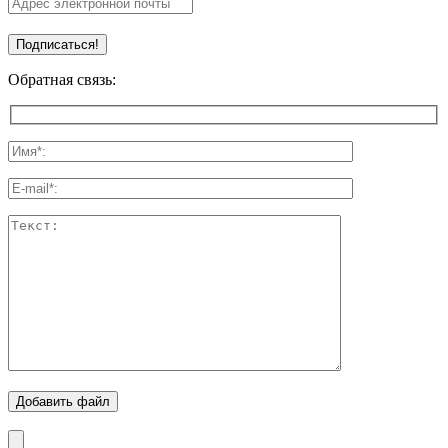
Обратная связь:
Добавить файл