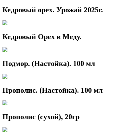
Кедровый орех. Урожай 2025г.
Кедровый Орех в Меду.
Подмор. (Настойка). 100 мл
Прополис. (Настойка). 100 мл
Прополис (сухой), 20гр