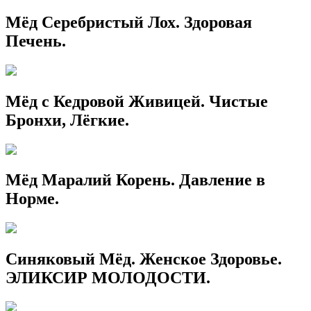
Мёд Серебристый Лох. Здоровая
Печень.
Мёд с Кедровой Живицей. Чистые
Бронхи, Лёгкие.
Мёд Маралий Корень. Давление в
Норме.
Синяковый Мёд. Женское Здоровье.
ЭЛИКСИР МОЛОДОСТИ.