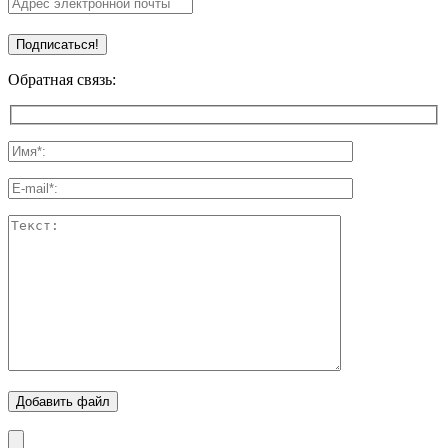
Обратная связь:
Добавить файл