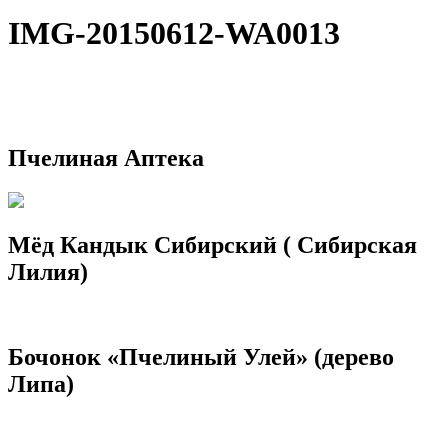
IMG-20150612-WA0013
Пчелиная Аптека
Мёд Кандык Сибирский ( Сибирская
Лилия)
Бочонок «Пчелиный Улей» (дерево
Липа)