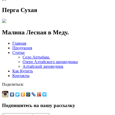
Перга Сухая
Малина Лесная в Меду.
Главная
Продукция
Статьи
Село Артыбаш.
Озеро Алтайского заповедника
Алтайский заповедник
Как Купить
Контакты
Поделиться:
Подпишитесь на нашу рассылку