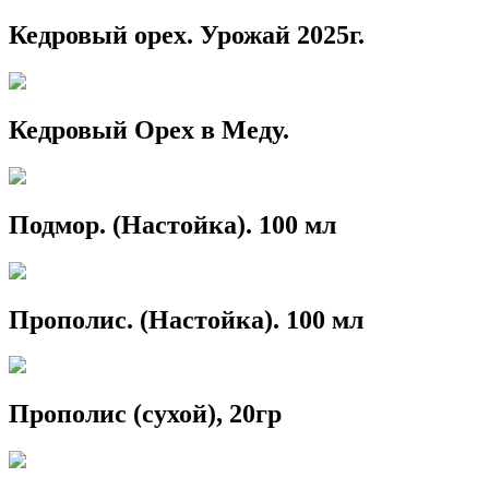
Кедровый орех. Урожай 2025г.
Кедровый Орех в Меду.
Подмор. (Настойка). 100 мл
Прополис. (Настойка). 100 мл
Прополис (сухой), 20гр