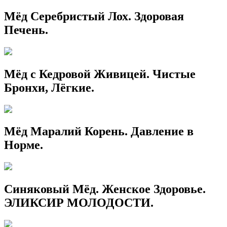
Мёд Серебристый Лох. Здоровая
Печень.
Мёд с Кедровой Живицей. Чистые
Бронхи, Лёгкие.
Мёд Маралий Корень. Давление в
Норме.
Синяковый Мёд. Женское Здоровье.
ЭЛИКСИР МОЛОДОСТИ.