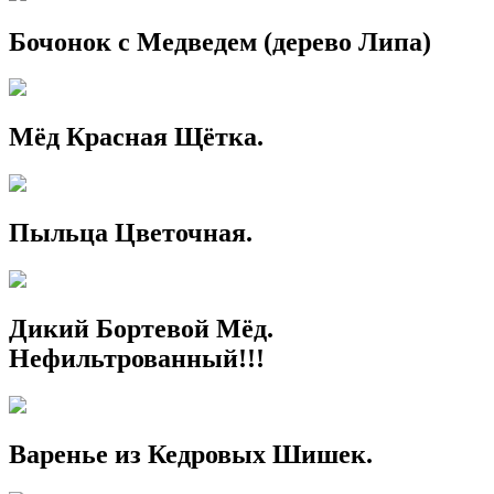
Бочонок с Медведем (дерево Липа)
Мёд Красная Щётка.
Пыльца Цветочная.
Дикий Бортевой Мёд.
Нефильтрованный!!!
Варенье из Кедровых Шишек.