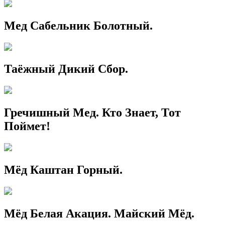
Мед Сабельник Болотный.
Таёжный Дикий Сбор.
Гречишный Мед. Кто Знает, Тот
Поймет!
Мёд Каштан Горный.
Мёд Белая Акация. Майский Мёд.