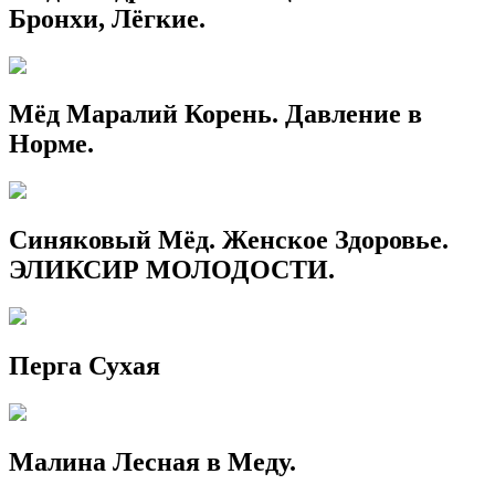
Бронхи, Лёгкие.
Мёд Маралий Корень. Давление в
Норме.
Синяковый Мёд. Женское Здоровье.
ЭЛИКСИР МОЛОДОСТИ.
Перга Сухая
Малина Лесная в Меду.