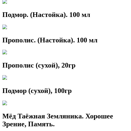
Подмор. (Настойка). 100 мл
Прополис. (Настойка). 100 мл
Прополис (сухой), 20гр
Подмор (сухой), 100гр
Мёд Таёжная Земляника. Хорошее
Зрение, Память.