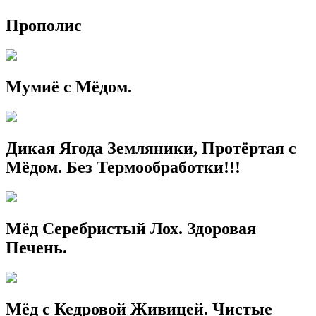
Прополис
Мумиё с Мёдом.
Дикая Ягода Земляники, Протёртая с
Мёдом. Без Термообработки!!!
Мёд Серебристый Лох. Здоровая
Печень.
Мёд с Кедровой Живицей. Чистые