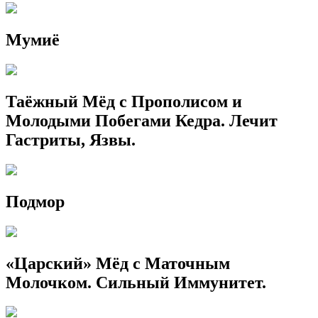
Мумиё
Таёжный Мёд с Прополисом и
Молодыми Побегами Кедра. Лечит
Гастриты, Язвы.
Подмор
«Царский» Мёд с Маточным
Молочком. Сильный Иммунитет.