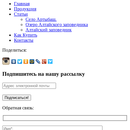
Главная
Продукция
Статьи
Село Артыбаш.
Озеро Алтайского заповедника
Алтайский заповедник
Как Купить
Контакты
Поделиться:
Подпишитесь на нашу рассылку
Обратная связь: