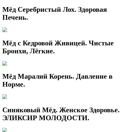
Мёд Серебристый Лох. Здоровая
Печень.
Мёд с Кедровой Живицей. Чистые
Бронхи, Лёгкие.
Мёд Маралий Корень. Давление в
Норме.
Синяковый Мёд. Женское Здоровье.
ЭЛИКСИР МОЛОДОСТИ.