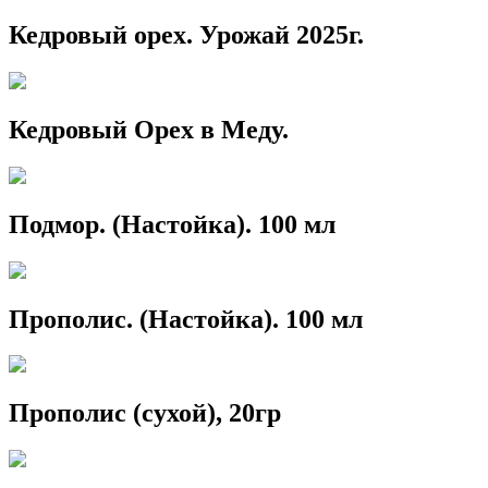
Кедровый орех. Урожай 2025г.
Кедровый Орех в Меду.
Подмор. (Настойка). 100 мл
Прополис. (Настойка). 100 мл
Прополис (сухой), 20гр