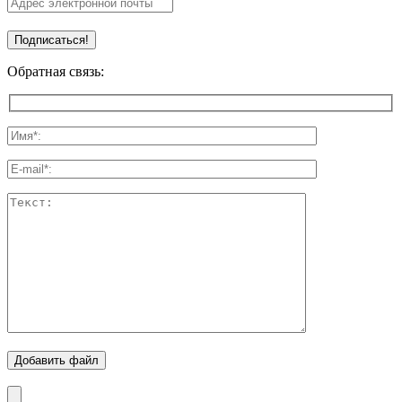
Обратная связь:
Добавить файл