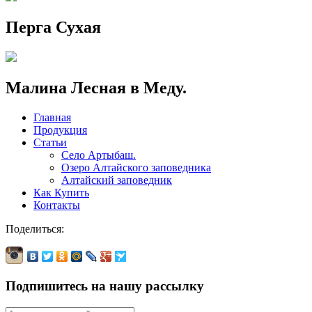
Перга Сухая
Малина Лесная в Меду.
Главная
Продукция
Статьи
Село Артыбаш.
Озеро Алтайского заповедника
Алтайский заповедник
Как Купить
Контакты
Поделиться:
Подпишитесь на нашу рассылку