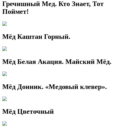
Гречишный Мед. Кто Знает, Тот
Поймет!
Мёд Каштан Горный.
Мёд Белая Акация. Майский Мёд.
Мёд Донник. «Медовый клевер».
Мёд Цветочный