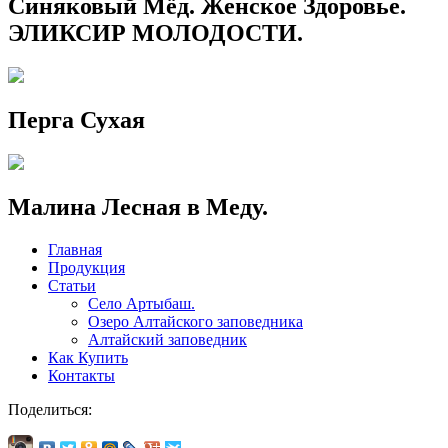
Синяковый Мёд. Женское Здоровье.
ЭЛИКСИР МОЛОДОСТИ.
Перга Сухая
Малина Лесная в Меду.
Главная
Продукция
Статьи
Село Артыбаш.
Озеро Алтайского заповедника
Алтайский заповедник
Как Купить
Контакты
Поделиться: