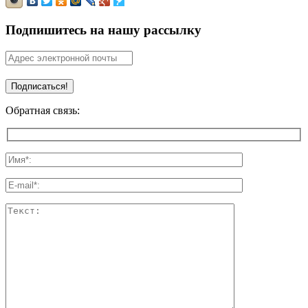
Подпишитесь на нашу рассылку
Обратная связь: