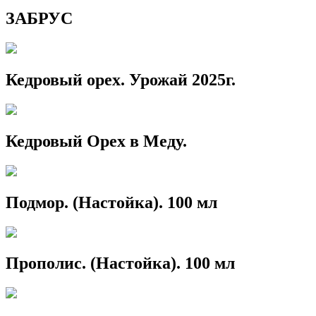
ЗАБРУС
Кедровый орех. Урожай 2025г.
Кедровый Орех в Меду.
Подмор. (Настойка). 100 мл
Прополис. (Настойка). 100 мл