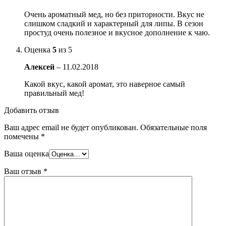
Очень ароматный мед, но без приторности. Вкус не
слишком сладкий и характерный для липы. В сезон
простуд очень полезное и вкусное дополнение к чаю.
Оценка
5
из 5
Алексей
–
11.02.2018
Какой вкус, какой аромат, это наверное самый
правильный мед!
Добавить отзыв
Ваш адрес email не будет опубликован.
Обязательные поля
помечены
*
Ваша оценка
Ваш отзыв
*