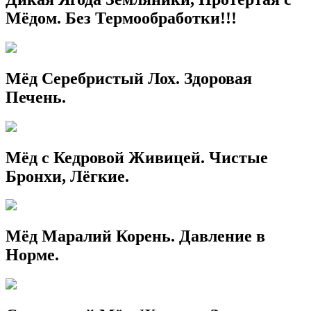
Мёдом. Без Термообработки!!!
Мёд Серебристый Лох. Здоровая
Печень.
Мёд с Кедровой Живицей. Чистые
Бронхи, Лёгкие.
Мёд Маралий Корень. Давление в
Норме.