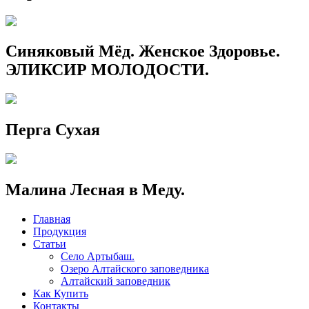
Синяковый Мёд. Женское Здоровье.
ЭЛИКСИР МОЛОДОСТИ.
Перга Сухая
Малина Лесная в Меду.
Главная
Продукция
Статьи
Село Артыбаш.
Озеро Алтайского заповедника
Алтайский заповедник
Как Купить
Контакты