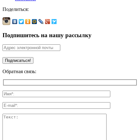
Поделиться:
Подпишитесь на нашу рассылку
Обратная связь: