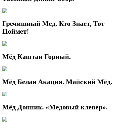
Гречишный Мед. Кто Знает, Тот
Поймет!
Мёд Каштан Горный.
Мёд Белая Акация. Майский Мёд.
Мёд Донник. «Медовый клевер».