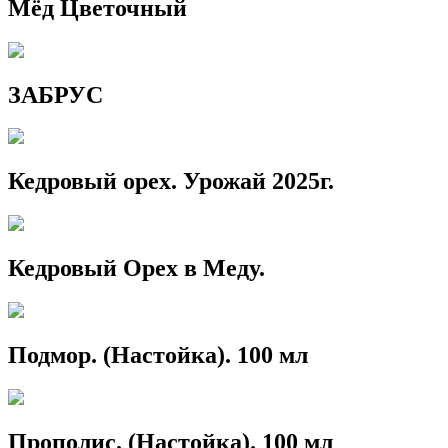
Мёд Цветочный
ЗАБРУС
Кедровый орех. Урожай 2025г.
Кедровый Орех в Меду.
Подмор. (Настойка). 100 мл
Прополис. (Настойка). 100 мл