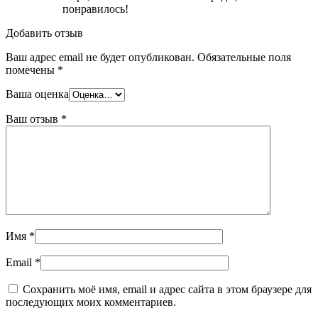
понравилось!
Добавить отзыв
Ваш адрес email не будет опубликован.
Обязательные поля
помечены
*
Ваша оценка
Ваш отзыв
*
Имя
*
Email
*
Сохранить моё имя, email и адрес сайта в этом браузере для
последующих моих комментариев.