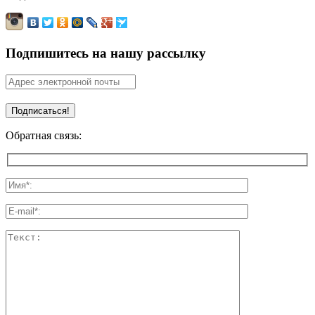
Подпишитесь на нашу рассылку
Обратная связь: