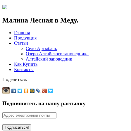
Малина Лесная в Меду.
Главная
Продукция
Статьи
Село Артыбаш.
Озеро Алтайского заповедника
Алтайский заповедник
Как Купить
Контакты
Поделиться:
Подпишитесь на нашу рассылку