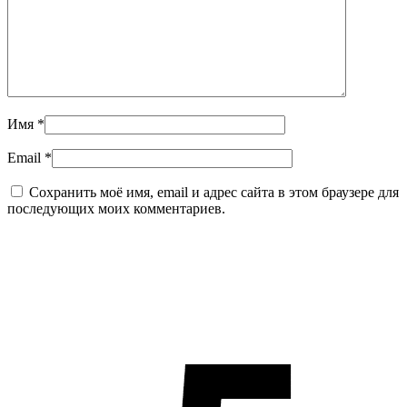
Имя
*
Email
*
Сохранить моё имя, email и адрес сайта в этом браузере для
последующих моих комментариев.