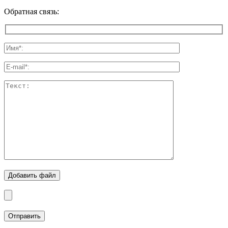
Обратная связь:
Добавить файл