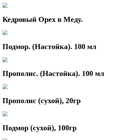
Кедровый Орех в Меду.
Подмор. (Настойка). 100 мл
Прополис. (Настойка). 100 мл
Прополис (сухой), 20гр
Подмор (сухой), 100гр