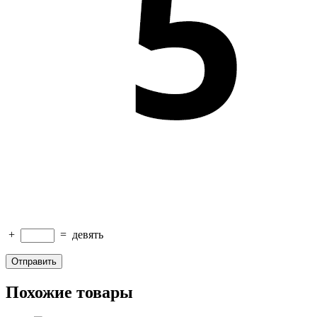
+
=
девять
Похожие товары