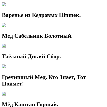
Варенье из Кедровых Шишек.
Мед Сабельник Болотный.
Таёжный Дикий Сбор.
Гречишный Мед. Кто Знает, Тот
Поймет!
Мёд Каштан Горный.