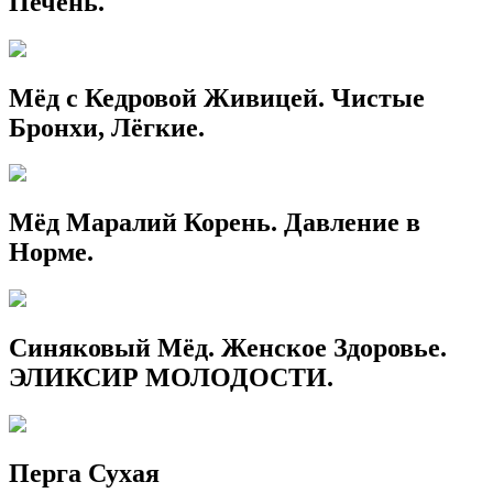
Печень.
Мёд с Кедровой Живицей. Чистые
Бронхи, Лёгкие.
Мёд Маралий Корень. Давление в
Норме.
Синяковый Мёд. Женское Здоровье.
ЭЛИКСИР МОЛОДОСТИ.
Перга Сухая