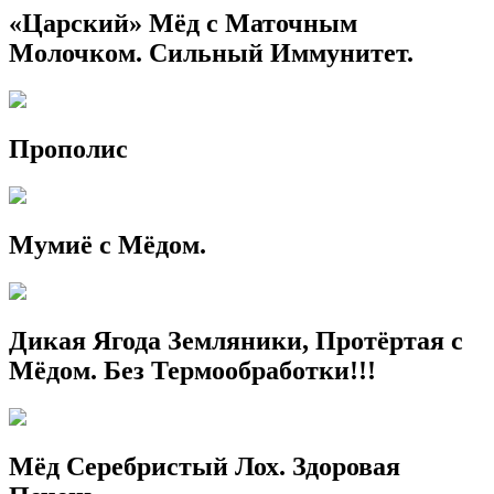
«Царский» Мёд с Маточным
Молочком. Сильный Иммунитет.
Прополис
Мумиё с Мёдом.
Дикая Ягода Земляники, Протёртая с
Мёдом. Без Термообработки!!!
Мёд Серебристый Лох. Здоровая