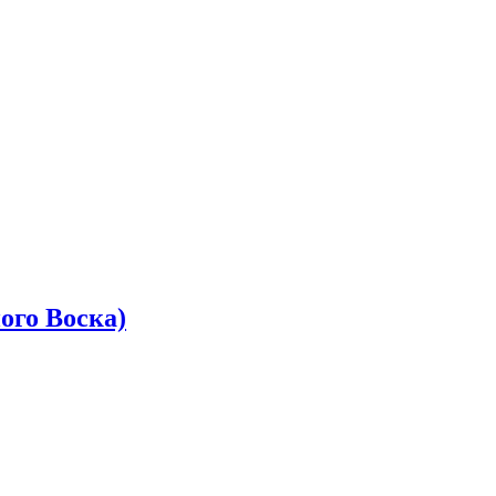
ого Воска)