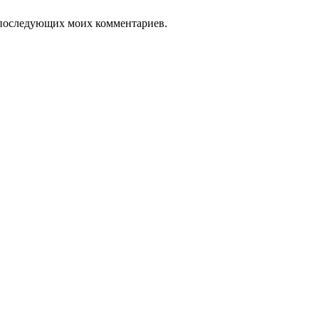
ля последующих моих комментариев.