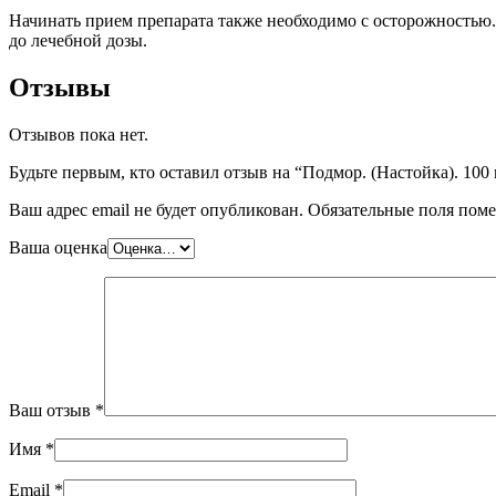
Начинать прием препарата также необходимо с осторожностью.
до лечебной дозы.
Отзывы
Отзывов пока нет.
Будьте первым, кто оставил отзыв на “Подмор. (Настойка). 100
Ваш адрес email не будет опубликован.
Обязательные поля пом
Ваша оценка
Ваш отзыв
*
Имя
*
Email
*