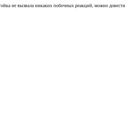
стойка не вызвала никаких побочных реакций, можно довести