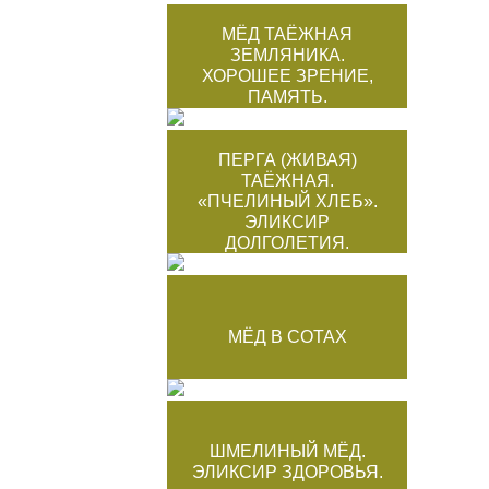
МЁД ТАЁЖНАЯ
ЗЕМЛЯНИКА.
ХОРОШЕЕ ЗРЕНИЕ,
ПАМЯТЬ.
ПЕРГА (ЖИВАЯ)
ТАЁЖНАЯ.
«ПЧЕЛИНЫЙ ХЛЕБ».
ЭЛИКСИР
ДОЛГОЛЕТИЯ.
МЁД В СОТАХ
ШМЕЛИНЫЙ МЁД.
ЭЛИКСИР ЗДОРОВЬЯ.