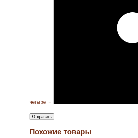
четыре
−
Похожие товары