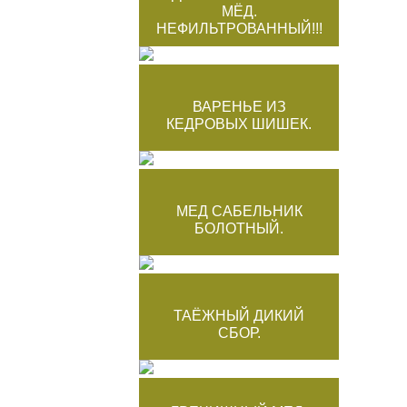
МЁД.
НЕФИЛЬТРОВАННЫЙ!!!
ВАРЕНЬЕ ИЗ
КЕДРОВЫХ ШИШЕК.
МЕД САБЕЛЬНИК
БОЛОТНЫЙ.
ТАЁЖНЫЙ ДИКИЙ
СБОР.