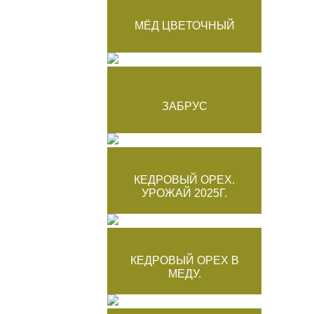
МЁД ЦВЕТОЧНЫЙ
ЗАБРУС
КЕДРОВЫЙ ОРЕХ.
УРОЖАЙ 2025Г.
КЕДРОВЫЙ ОРЕХ В
МЕДУ.