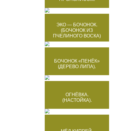
ЭКО — БОЧОНОК.
(БОЧОНОК ИЗ
ПЧЕЛИНОГО ВОСКА)
БОЧОНОК «ПЕНЁК»
(ДЕРЕВО ЛИПА).
ОГНЁВКА.
(НАСТОЙКА).