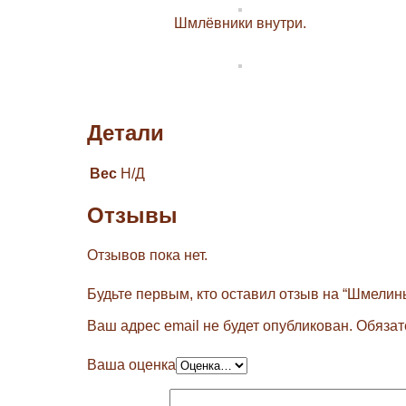
Шмлёвники внутри.
Детали
Вес
Н/Д
Отзывы
Отзывов пока нет.
Будьте первым, кто оставил отзыв на “Шмелин
Ваш адрес email не будет опубликован.
Обязат
Ваша оценка