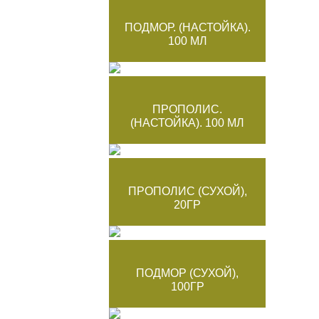
ПОДМОР. (НАСТОЙКА).
100 МЛ
ПРОПОЛИС.
(НАСТОЙКА). 100 МЛ
ПРОПОЛИС (СУХОЙ),
20ГР
ПОДМОР (СУХОЙ),
100ГР