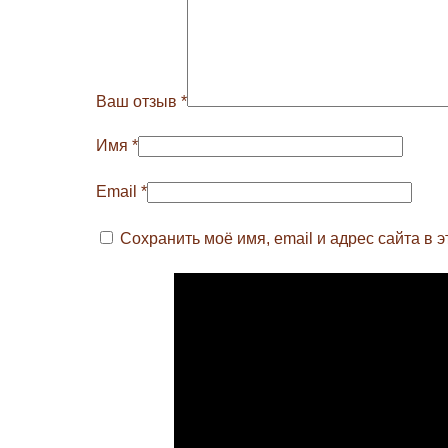
Ваш отзыв
*
Имя
*
Email
*
Сохранить моё имя, email и адрес сайта в