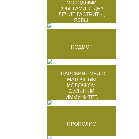
МОЛОДЫМИ
ПОБЕГАМИ КЕДРА.
ЛЕЧИТ ГАСТРИТЫ,
ЯЗВЫ.
ПОДМОР
«ЦАРСКИЙ» МЁД С
МАТОЧНЫМ
МОЛОЧКОМ.
СИЛЬНЫЙ
ИММУНИТЕТ.
ПРОПОЛИС