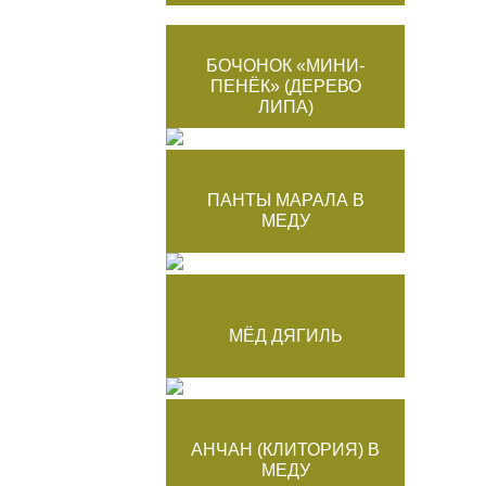
БОЧОНОК «МИНИ-
ПЕНЁК» (ДЕРЕВО
ЛИПА)
ПАНТЫ МАРАЛА В
МЕДУ
МЁД ДЯГИЛЬ
АНЧАН (КЛИТОРИЯ) В
МЕДУ