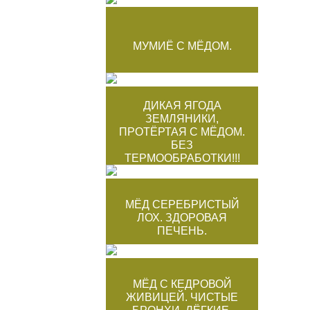
МУМИЁ С МЁДОМ.
ДИКАЯ ЯГОДА
ЗЕМЛЯНИКИ,
ПРОТЁРТАЯ С МЁДОМ.
БЕЗ
ТЕРМООБРАБОТКИ!!!
МЁД СЕРЕБРИСТЫЙ
ЛОХ. ЗДОРОВАЯ
ПЕЧЕНЬ.
МЁД С КЕДРОВОЙ
ЖИВИЦЕЙ. ЧИСТЫЕ