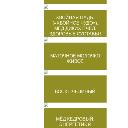
ХВОЙНАЯ ПАДЬ.
(«ХВОЙНОЕ ЧУДО»).
МЁД ДИКИХ ПЧЁЛ.
ЗДОРОВЫЕ СУСТАВЫ !
МАТОЧНОЕ МОЛОЧКО
ЖИВОЕ
ВОСК ПЧЕЛИНЫЙ
МЁД КЕДРОВЫЙ.
ЭНЕРГЕТИК И