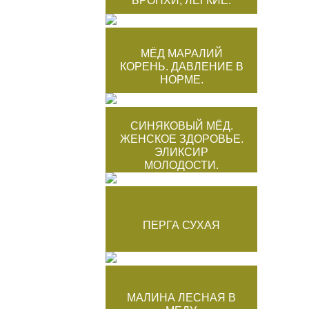
БРОНХИ, ЛЁГКИЕ.
МЁД МАРАЛИЙ
КОРЕНЬ. ДАВЛЕНИЕ В
НОРМЕ.
СИНЯКОВЫЙ МЁД.
ЖЕНСКОЕ ЗДОРОВЬЕ.
ЭЛИКСИР
МОЛОДОСТИ.
ПЕРГА СУХАЯ
МАЛИНА ЛЕСНАЯ В