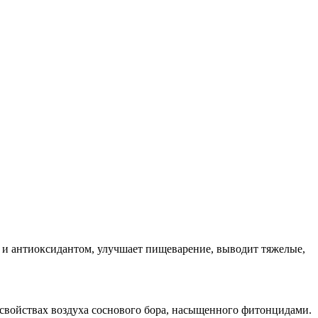
 и антиоксидантом, улучшает пищеварение, выводит тяжелые,
 свойствах воздуха соснового бора, насыщенного фитонцидами.