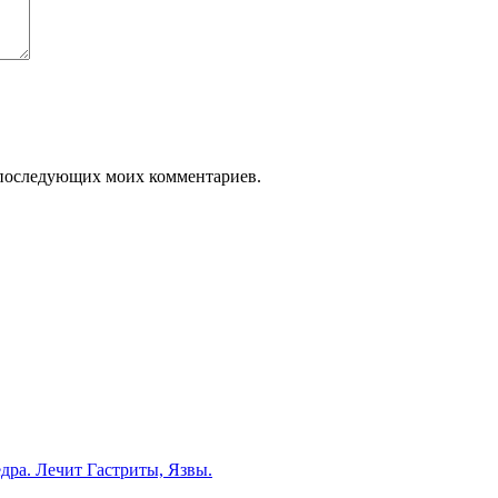
ля последующих моих комментариев.