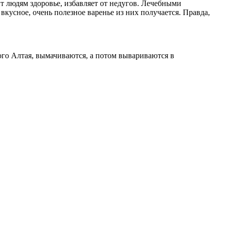
ит людям здоровье, избавляет от недугов. Лечебными
вкусное, очень полезное варенье из них получается. Правда,
ого Алтая, вымачиваются, а потом вывариваются в