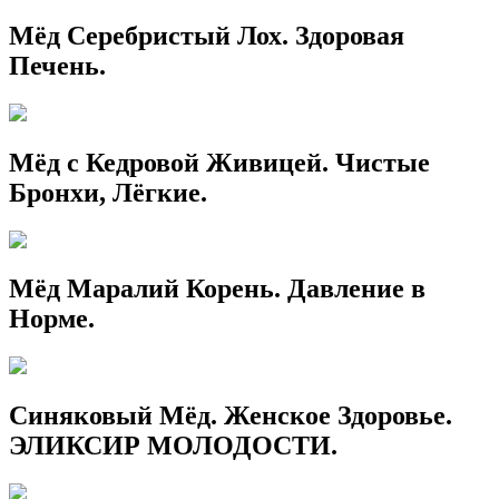
Мёд Серебристый Лох. Здоровая
Печень.
Мёд с Кедровой Живицей. Чистые
Бронхи, Лёгкие.
Мёд Маралий Корень. Давление в
Норме.
Синяковый Мёд. Женское Здоровье.
ЭЛИКСИР МОЛОДОСТИ.