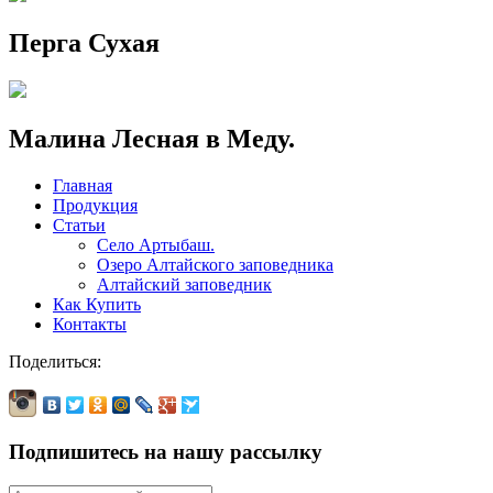
Перга Сухая
Малина Лесная в Меду.
Главная
Продукция
Статьи
Село Артыбаш.
Озеро Алтайского заповедника
Алтайский заповедник
Как Купить
Контакты
Поделиться:
Подпишитесь на нашу рассылку