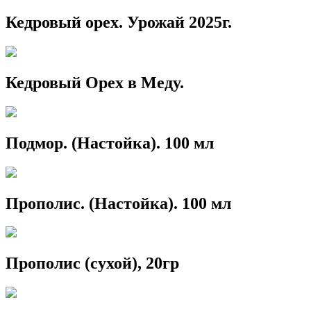
Кедровый орех. Урожай 2025г.
Кедровый Орех в Меду.
Подмор. (Настойка). 100 мл
Прополис. (Настойка). 100 мл
Прополис (сухой), 20гр