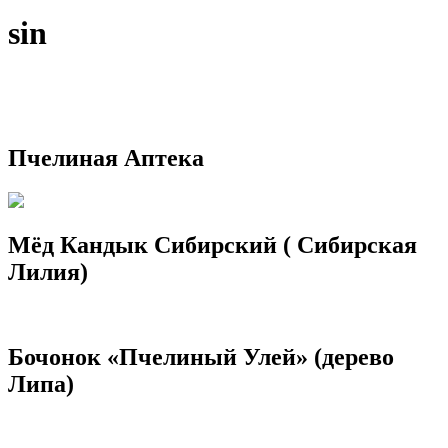
sin
Пчелиная Аптека
Мёд Кандык Сибирский ( Сибирская
Лилия)
Бочонок «Пчелиный Улей» (дерево
Липа)