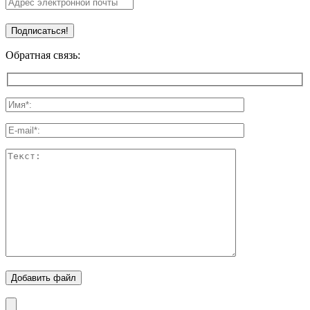
Обратная связь:
Добавить файл