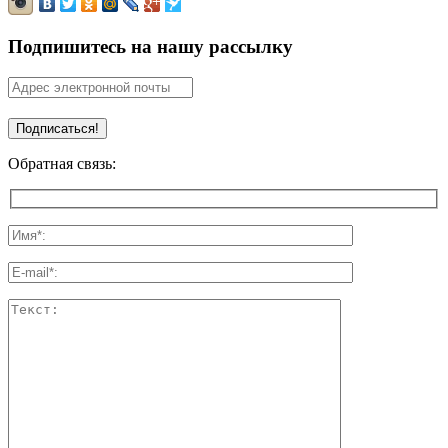
Подпишитесь на нашу рассылку
Обратная связь: