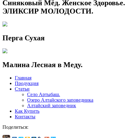
Синяковый Мёд. Женское Здоровье.
ЭЛИКСИР МОЛОДОСТИ.
Перга Сухая
Малина Лесная в Меду.
Главная
Продукция
Статьи
Село Артыбаш.
Озеро Алтайского заповедника
Алтайский заповедник
Как Купить
Контакты
Поделиться: