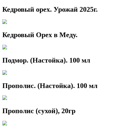
Кедровый орех. Урожай 2025г.
Кедровый Орех в Меду.
Подмор. (Настойка). 100 мл
Прополис. (Настойка). 100 мл
Прополис (сухой), 20гр