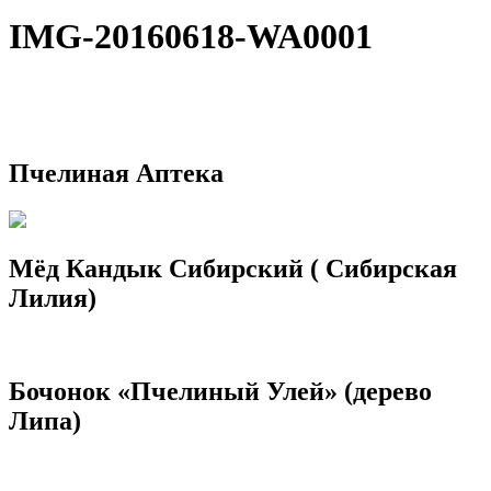
IMG-20160618-WA0001
Пчелиная Аптека
Мёд Кандык Сибирский ( Сибирская
Лилия)
Бочонок «Пчелиный Улей» (дерево
Липа)