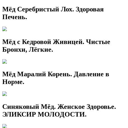
Мёд Серебристый Лох. Здоровая
Печень.
Мёд с Кедровой Живицей. Чистые
Бронхи, Лёгкие.
Мёд Маралий Корень. Давление в
Норме.
Синяковый Мёд. Женское Здоровье.
ЭЛИКСИР МОЛОДОСТИ.