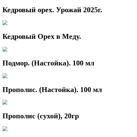
Кедровый орех. Урожай 2025г.
Кедровый Орех в Меду.
Подмор. (Настойка). 100 мл
Прополис. (Настойка). 100 мл
Прополис (сухой), 20гр