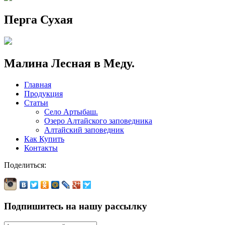
Перга Сухая
Малина Лесная в Меду.
Главная
Продукция
Статьи
Село Артыбаш.
Озеро Алтайского заповедника
Алтайский заповедник
Как Купить
Контакты
Поделиться:
Подпишитесь на нашу рассылку