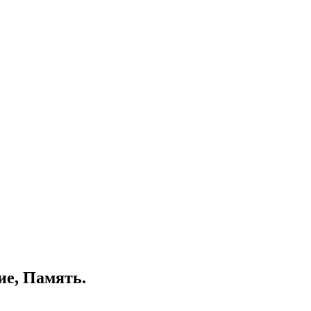
ие, Память.