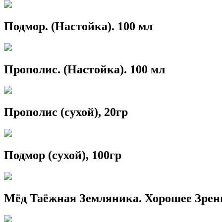
Подмор. (Настойка). 100 мл
Прополис. (Настойка). 100 мл
Прополис (сухой), 20гр
Подмор (сухой), 100гр
Мёд Таёжная Земляника. Хорошее Зрен