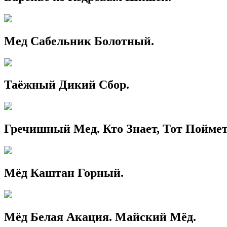
Мед Сабельник Болотный.
Таёжный Дикий Сбор.
Гречишный Мед. Кто Знает, Тот Поймет
Мёд Каштан Горный.
Мёд Белая Акация. Майский Мёд.