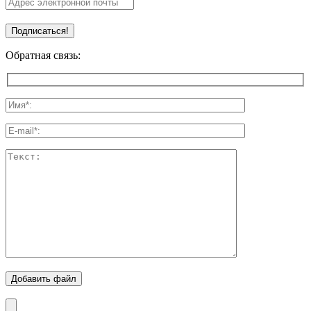
Обратная связь:
Добавить файл