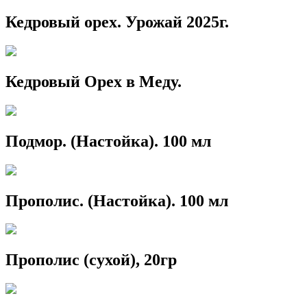
Кедровый орех. Урожай 2025г.
Кедровый Орех в Меду.
Подмор. (Настойка). 100 мл
Прополис. (Настойка). 100 мл
Прополис (сухой), 20гр