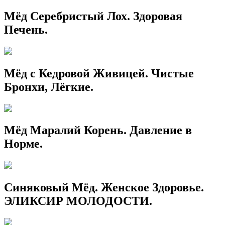
Мёд Серебристый Лох. Здоровая
Печень.
Мёд с Кедровой Живицей. Чистые
Бронхи, Лёгкие.
Мёд Маралий Корень. Давление в
Норме.
Синяковый Мёд. Женское Здоровье.
ЭЛИКСИР МОЛОДОСТИ.