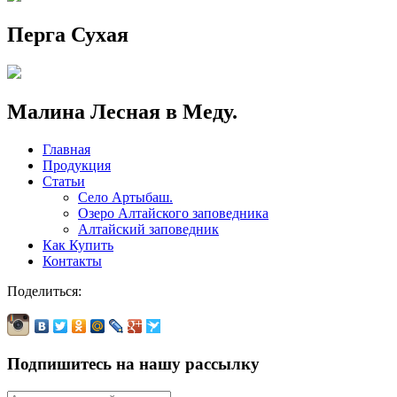
Перга Сухая
Малина Лесная в Меду.
Главная
Продукция
Статьи
Село Артыбаш.
Озеро Алтайского заповедника
Алтайский заповедник
Как Купить
Контакты
Поделиться:
Подпишитесь на нашу рассылку