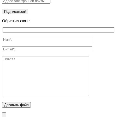
Обратная связь:
Добавить файл