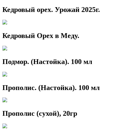
Кедровый орех. Урожай 2025г.
Кедровый Орех в Меду.
Подмор. (Настойка). 100 мл
Прополис. (Настойка). 100 мл
Прополис (сухой), 20гр