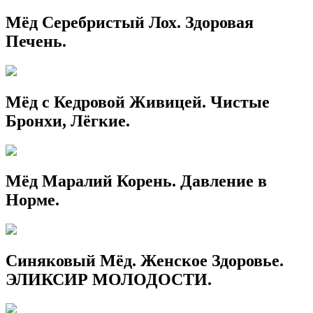
Мёд Серебристый Лох. Здоровая
Печень.
Мёд с Кедровой Живицей. Чистые
Бронхи, Лёгкие.
Мёд Маралий Корень. Давление в
Норме.
Синяковый Мёд. Женское Здоровье.
ЭЛИКСИР МОЛОДОСТИ.