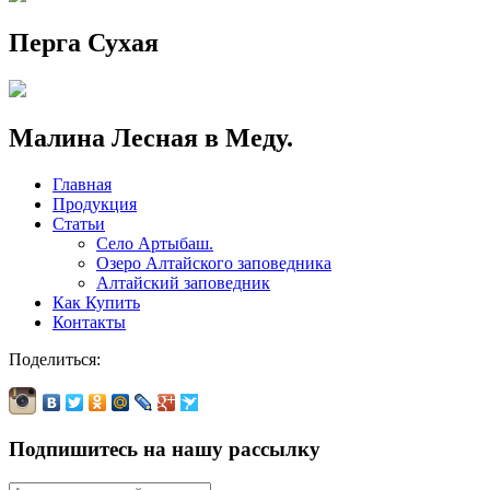
Перга Сухая
Малина Лесная в Меду.
Главная
Продукция
Статьи
Село Артыбаш.
Озеро Алтайского заповедника
Алтайский заповедник
Как Купить
Контакты
Поделиться:
Подпишитесь на нашу рассылку