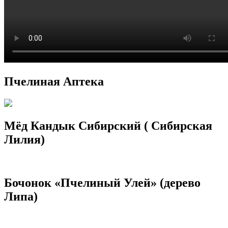
Пчелиная Аптека
Мёд Кандык Сибирский ( Сибирская
Лилия)
Бочонок «Пчелиный Улей» (дерево
Липа)