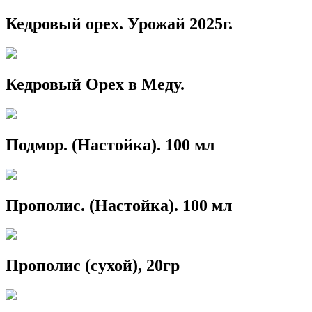
Кедровый орех. Урожай 2025г.
Кедровый Орех в Меду.
Подмор. (Настойка). 100 мл
Прополис. (Настойка). 100 мл
Прополис (сухой), 20гр