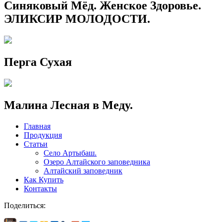
Синяковый Мёд. Женское Здоровье.
ЭЛИКСИР МОЛОДОСТИ.
Перга Сухая
Малина Лесная в Меду.
Главная
Продукция
Статьи
Село Артыбаш.
Озеро Алтайского заповедника
Алтайский заповедник
Как Купить
Контакты
Поделиться: