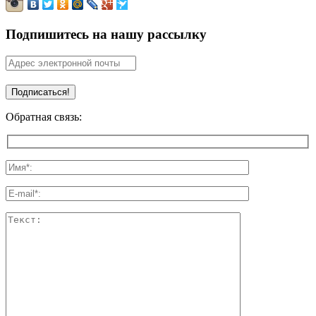
Подпишитесь на нашу рассылку
Обратная связь: