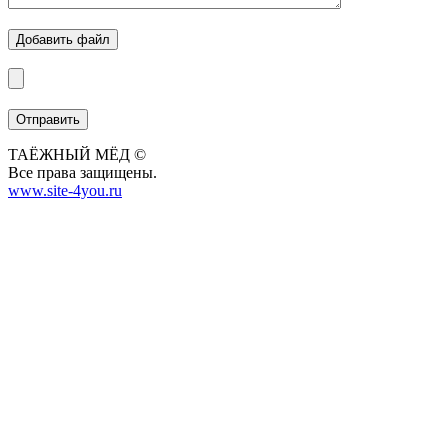
Добавить файл
ТАЁЖНЫЙ МЁД ©
Все права защищены.
www.site-4you.ru