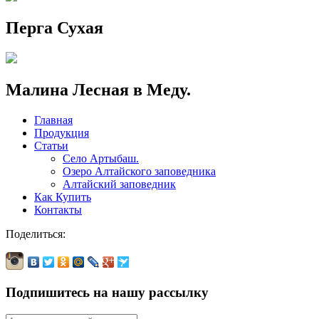
Перга Сухая
Малина Лесная в Меду.
Главная
Продукция
Статьи
Село Артыбаш.
Озеро Алтайского заповедника
Алтайский заповедник
Как Купить
Контакты
Поделиться:
Подпишитесь на нашу рассылку