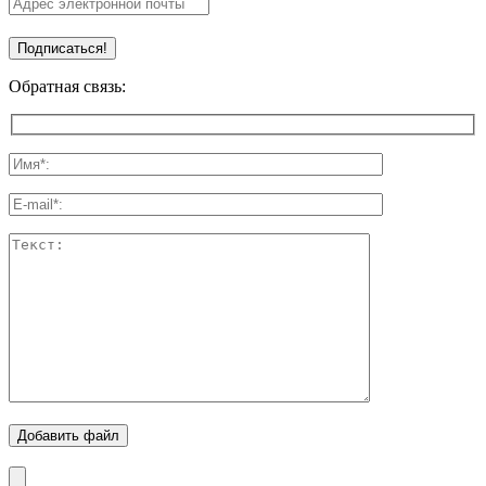
Обратная связь:
Добавить файл