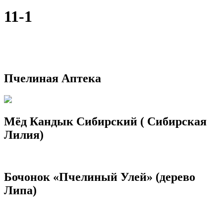
11-1
Пчелиная Аптека
Мёд Кандык Сибирский ( Сибирская
Лилия)
Бочонок «Пчелиный Улей» (дерево
Липа)