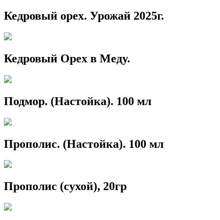
Кедровый орех. Урожай 2025г.
Кедровый Орех в Меду.
Подмор. (Настойка). 100 мл
Прополис. (Настойка). 100 мл
Прополис (сухой), 20гр