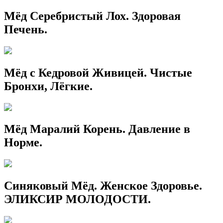
Мёд Серебристый Лох. Здоровая
Печень.
Мёд с Кедровой Живицей. Чистые
Бронхи, Лёгкие.
Мёд Маралий Корень. Давление в
Норме.
Синяковый Мёд. Женское Здоровье.
ЭЛИКСИР МОЛОДОСТИ.