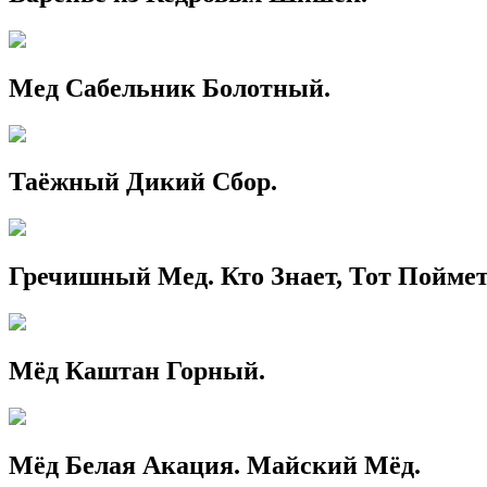
Мед Сабельник Болотный.
Таёжный Дикий Сбор.
Гречишный Мед. Кто Знает, Тот Поймет
Мёд Каштан Горный.
Мёд Белая Акация. Майский Мёд.