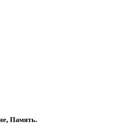
ие, Память.