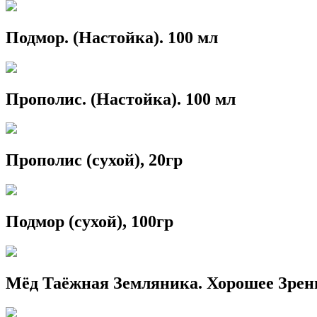
Подмор. (Настойка). 100 мл
Прополис. (Настойка). 100 мл
Прополис (сухой), 20гр
Подмор (сухой), 100гр
Мёд Таёжная Земляника. Хорошее Зрен