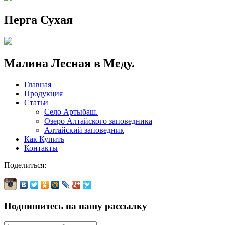
Перга Сухая
Малина Лесная в Меду.
Главная
Продукция
Статьи
Село Артыбаш.
Озеро Алтайского заповедника
Алтайский заповедник
Как Купить
Контакты
Поделиться:
Подпишитесь на нашу рассылку