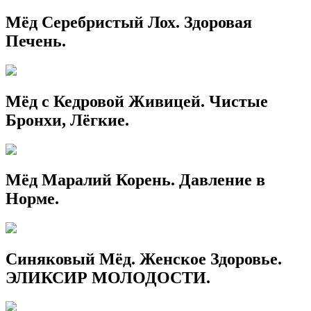
Мёд Серебристый Лох. Здоровая
Печень.
Мёд с Кедровой Живицей. Чистые
Бронхи, Лёгкие.
Мёд Маралий Корень. Давление в
Норме.
Синяковый Мёд. Женское Здоровье.
ЭЛИКСИР МОЛОДОСТИ.