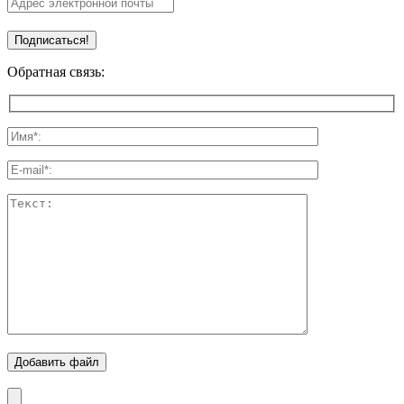
Обратная связь:
Добавить файл