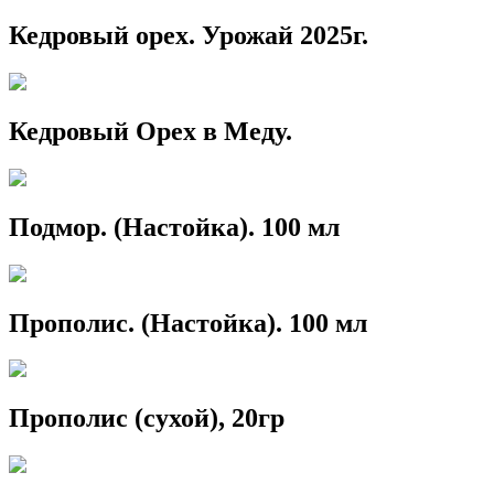
Кедровый орех. Урожай 2025г.
Кедровый Орех в Меду.
Подмор. (Настойка). 100 мл
Прополис. (Настойка). 100 мл
Прополис (сухой), 20гр