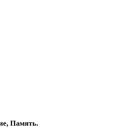
ие, Память.