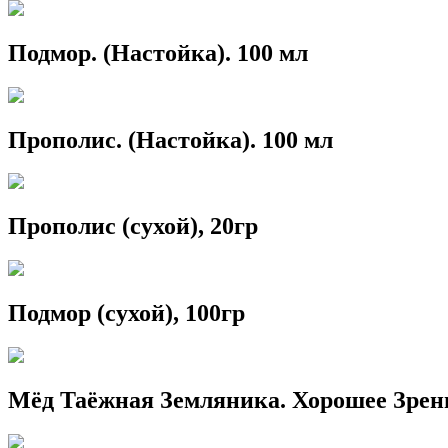
Подмор. (Настойка). 100 мл
Прополис. (Настойка). 100 мл
Прополис (сухой), 20гр
Подмор (сухой), 100гр
Мёд Таёжная Земляника. Хорошее Зрен