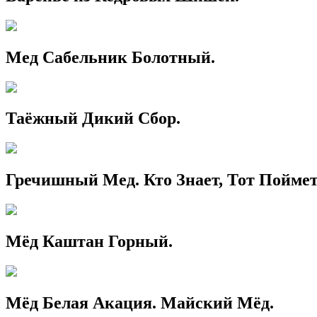
Мед Сабельник Болотный.
Таёжный Дикий Сбор.
Гречишный Мед. Кто Знает, Тот Поймет
Мёд Каштан Горный.
Мёд Белая Акация. Майский Мёд.