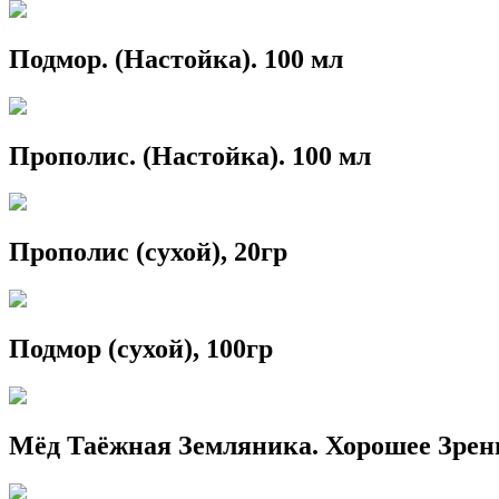
Подмор. (Настойка). 100 мл
Прополис. (Настойка). 100 мл
Прополис (сухой), 20гр
Подмор (сухой), 100гр
Мёд Таёжная Земляника. Хорошее Зрен