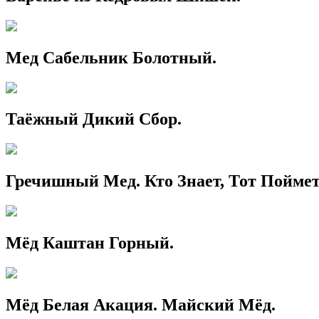
Мед Сабельник Болотный.
Таёжный Дикий Сбор.
Гречишный Мед. Кто Знает, Тот Поймет
Мёд Каштан Горный.
Мёд Белая Акация. Майский Мёд.