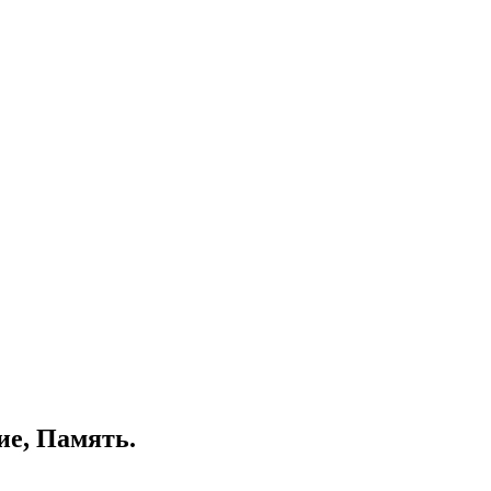
ие, Память.