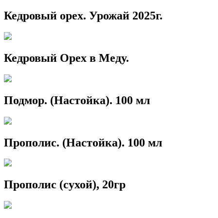
Кедровый орех. Урожай 2025г.
Кедровый Орех в Меду.
Подмор. (Настойка). 100 мл
Прополис. (Настойка). 100 мл
Прополис (сухой), 20гр