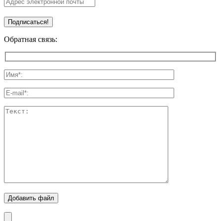
Обратная связь:
Добавить файл