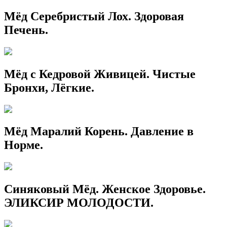
Мёд Серебристый Лох. Здоровая
Печень.
Мёд с Кедровой Живицей. Чистые
Бронхи, Лёгкие.
Мёд Маралий Корень. Давление в
Норме.
Синяковый Мёд. Женское Здоровье.
ЭЛИКСИР МОЛОДОСТИ.