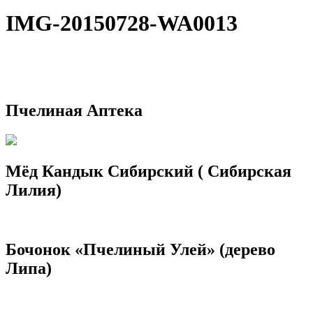
IMG-20150728-WA0013
Пчелиная Аптека
Мёд Кандык Сибирский ( Сибирская
Лилия)
Бочонок «Пчелиный Улей» (дерево
Липа)