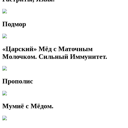
Подмор
«Царский» Мёд с Маточным
Молочком. Сильный Иммунитет.
Прополис
Мумиё с Мёдом.