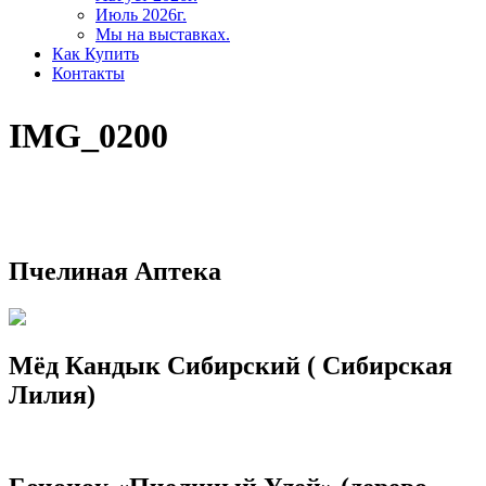
Июль 2026г.
Мы на выставках.
Как Купить
Контакты
IMG_0200
Пчелиная Аптека
Мёд Кандык Сибирский ( Сибирская
Лилия)