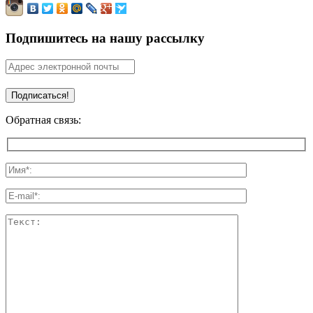
Подпишитесь на нашу рассылку
Обратная связь: