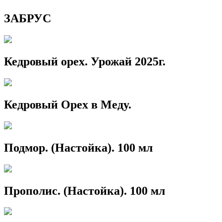
ЗАБРУС
Кедровый орех. Урожай 2025г.
Кедровый Орех в Меду.
Подмор. (Настойка). 100 мл
Прополис. (Настойка). 100 мл