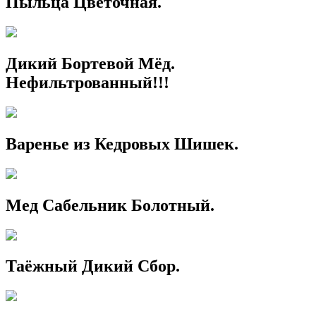
Пыльца Цветочная.
Дикий Бортевой Мёд.
Нефильтрованный!!!
Варенье из Кедровых Шишек.
Мед Сабельник Болотный.
Таёжный Дикий Сбор.