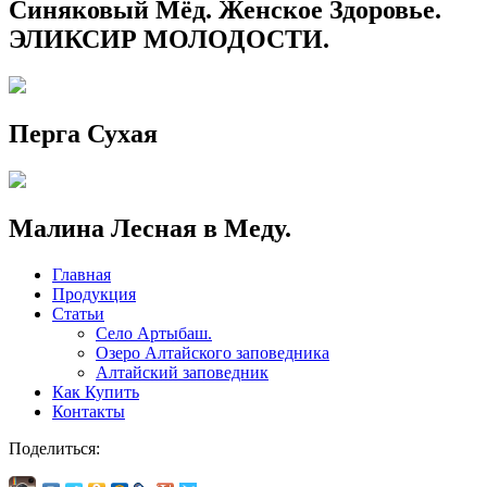
Синяковый Мёд. Женское Здоровье.
ЭЛИКСИР МОЛОДОСТИ.
Перга Сухая
Малина Лесная в Меду.
Главная
Продукция
Статьи
Село Артыбаш.
Озеро Алтайского заповедника
Алтайский заповедник
Как Купить
Контакты
Поделиться: