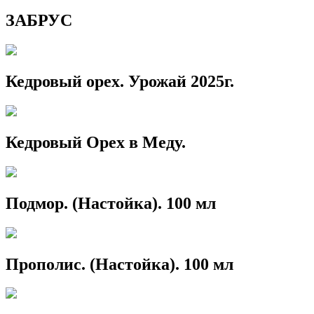
ЗАБРУС
Кедровый орех. Урожай 2025г.
Кедровый Орех в Меду.
Подмор. (Настойка). 100 мл
Прополис. (Настойка). 100 мл