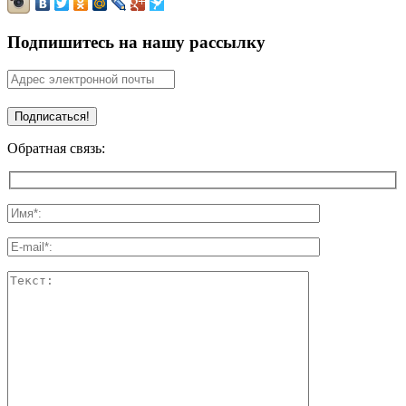
Подпишитесь на нашу рассылку
Обратная связь: