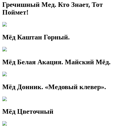
Гречишный Мед. Кто Знает, Тот
Поймет!
Мёд Каштан Горный.
Мёд Белая Акация. Майский Мёд.
Мёд Донник. «Медовый клевер».
Мёд Цветочный