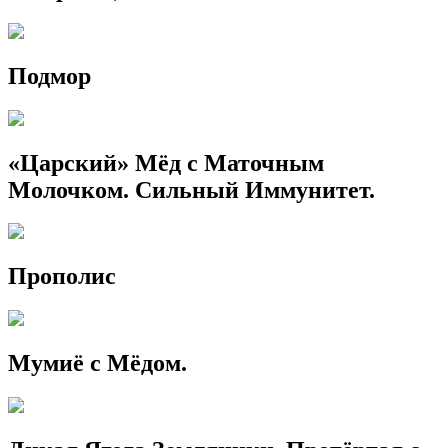
Подмор
«Царский» Мёд с Маточным
Молочком. Сильный Иммунитет.
Прополис
Мумиё с Мёдом.