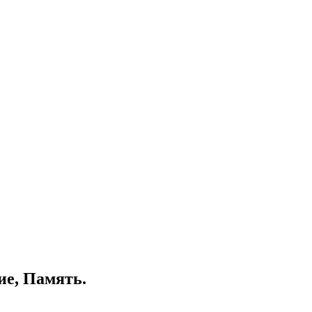
ие, Память.