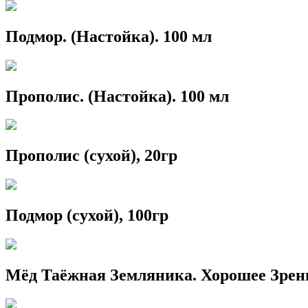
Подмор. (Настойка). 100 мл
Прополис. (Настойка). 100 мл
Прополис (сухой), 20гр
Подмор (сухой), 100гр
Мёд Таёжная Земляника. Хорошее Зрен