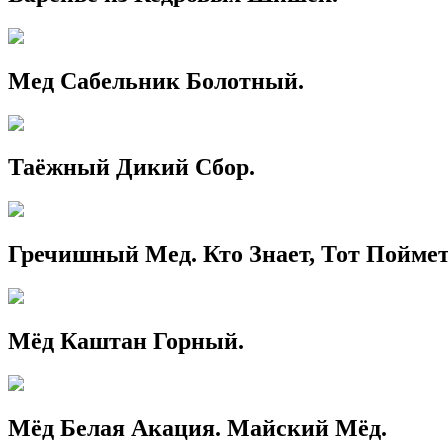
Мед Сабельник Болотный.
Таёжный Дикий Сбор.
Гречишный Мед. Кто Знает, Тот Поймет
Мёд Каштан Горный.
Мёд Белая Акация. Майский Мёд.