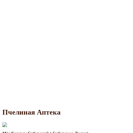
Пчелиная Аптека