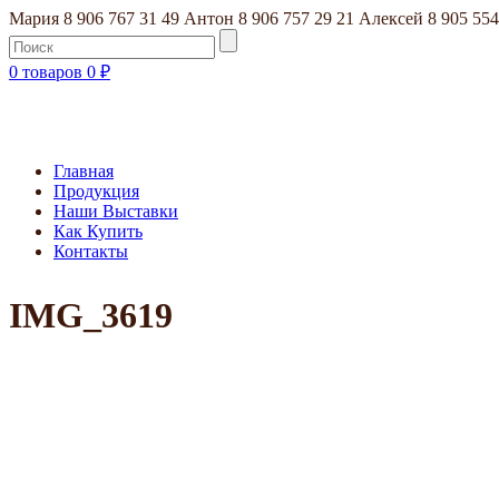
Мария 8 906 767 31 49
Антон 8 906 757 29 21
Алексей 8 905 554
0 товаров
0
₽
Главная
Продукция
Наши Выставки
Как Купить
Контакты
IMG_3619