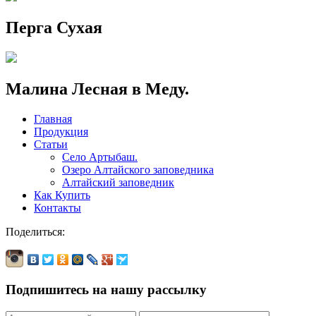
Перга Сухая
Малина Лесная в Меду.
Главная
Продукция
Статьи
Село Артыбаш.
Озеро Алтайского заповедника
Алтайский заповедник
Как Купить
Контакты
Поделиться:
Подпишитесь на нашу рассылку