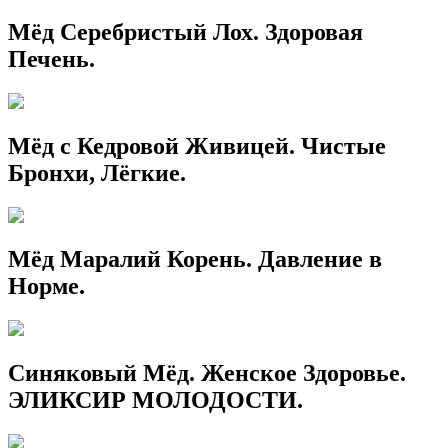
Мёд Серебристый Лох. Здоровая
Печень.
Мёд с Кедровой Живицей. Чистые
Бронхи, Лёгкие.
Мёд Маралий Корень. Давление в
Норме.
Синяковый Мёд. Женское Здоровье.
ЭЛИКСИР МОЛОДОСТИ.