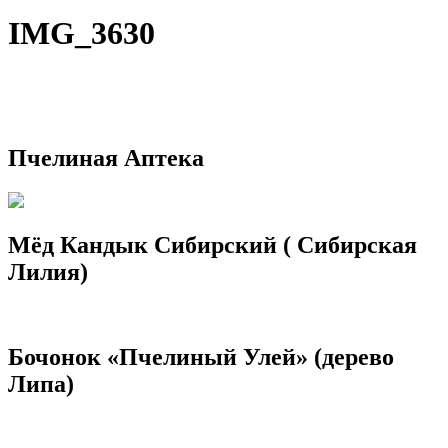
IMG_3630
Пчелиная Аптека
Мёд Кандык Сибирский ( Сибирская
Лилия)
Бочонок «Пчелиный Улей» (дерево
Липа)