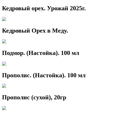
Кедровый орех. Урожай 2025г.
Кедровый Орех в Меду.
Подмор. (Настойка). 100 мл
Прополис. (Настойка). 100 мл
Прополис (сухой), 20гр