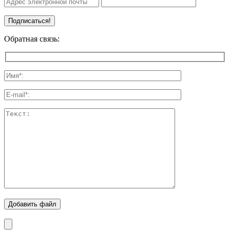
Обратная связь:
Добавить файл