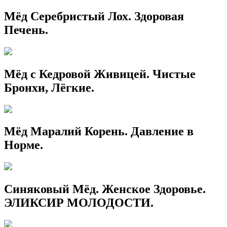
Мёд Серебристый Лох. Здоровая
Печень.
Мёд с Кедровой Живицей. Чистые
Бронхи, Лёгкие.
Мёд Маралий Корень. Давление в
Норме.
Синяковый Мёд. Женское Здоровье.
ЭЛИКСИР МОЛОДОСТИ.