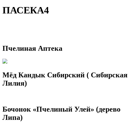
ПАСЕКА4
Пчелиная Аптека
Мёд Кандык Сибирский ( Сибирская
Лилия)
Бочонок «Пчелиный Улей» (дерево
Липа)