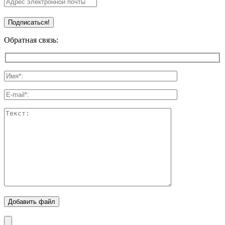
Обратная связь:
Добавить файл