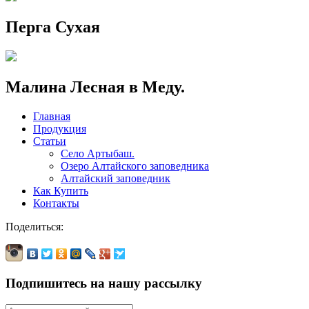
Перга Сухая
Малина Лесная в Меду.
Главная
Продукция
Статьи
Село Артыбаш.
Озеро Алтайского заповедника
Алтайский заповедник
Как Купить
Контакты
Поделиться:
Подпишитесь на нашу рассылку