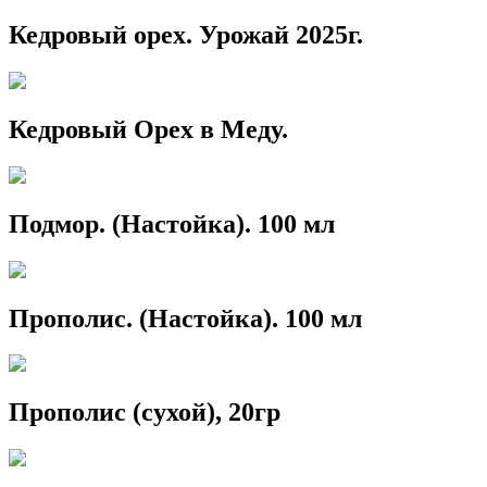
Кедровый орех. Урожай 2025г.
Кедровый Орех в Меду.
Подмор. (Настойка). 100 мл
Прополис. (Настойка). 100 мл
Прополис (сухой), 20гр