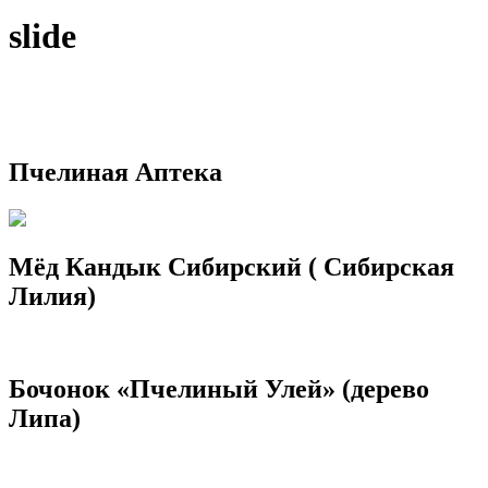
slide
Пчелиная Аптека
Мёд Кандык Сибирский ( Сибирская
Лилия)
Бочонок «Пчелиный Улей» (дерево
Липа)