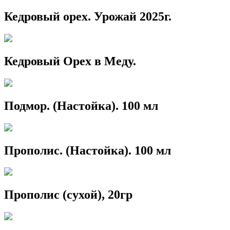
Кедровый орех. Урожай 2025г.
Кедровый Орех в Меду.
Подмор. (Настойка). 100 мл
Прополис. (Настойка). 100 мл
Прополис (сухой), 20гр