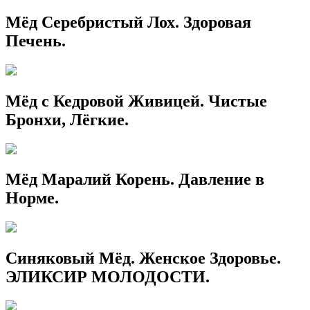
Мёд Серебристый Лох. Здоровая
Печень.
Мёд с Кедровой Живицей. Чистые
Бронхи, Лёгкие.
Мёд Маралий Корень. Давление в
Норме.
Синяковый Мёд. Женское Здоровье.
ЭЛИКСИР МОЛОДОСТИ.