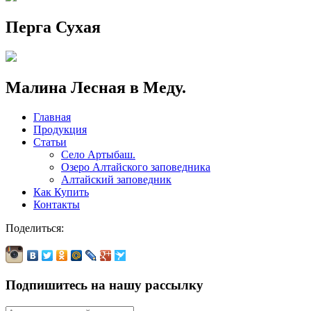
Перга Сухая
Малина Лесная в Меду.
Главная
Продукция
Статьи
Село Артыбаш.
Озеро Алтайского заповедника
Алтайский заповедник
Как Купить
Контакты
Поделиться:
Подпишитесь на нашу рассылку