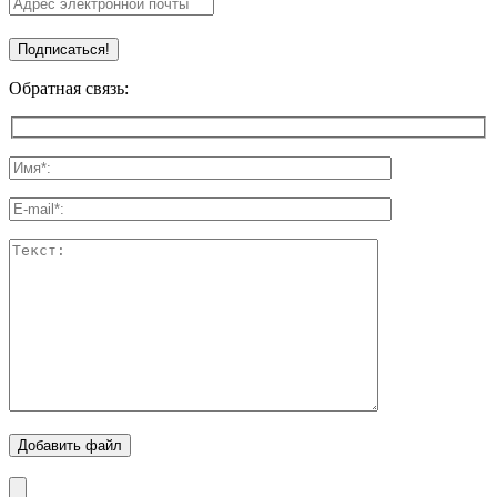
Обратная связь:
Добавить файл